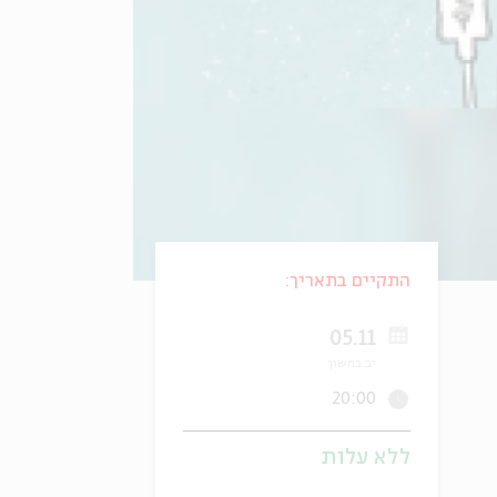
התקיים בתאריך:
05.11
יב בחשון
20:00
ללא עלות