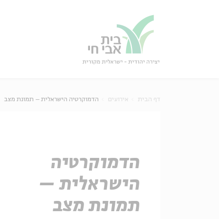
גור
סגור
דף הבית
אירועים
הדמוקרטיה הישראלית – תמונת מצב
הדמוקרטיה
הישראלית –
תמונת מצב