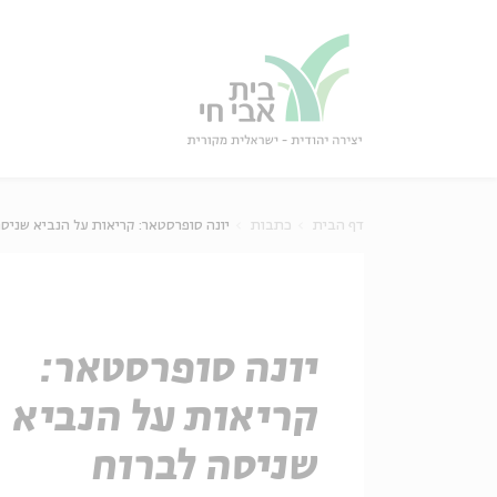
גור
סגור
דף הבית
כתבות
יונה סופרסטאר: קריאות על הנביא שניס
יונה סופרסטאר:
קריאות על הנביא
שניסה לברוח