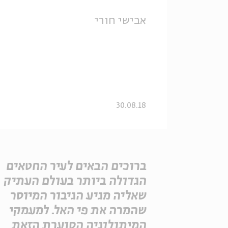
אבישי חורי
30.08.18
ברוכים הבאים לעיר החטאים
הגדולה ביותר בעולם העתיק
שאליה מגיע הגיבור המיוסר
שהמרה את פי האל. למעמקי
המיתולוגיה הסוערת הזאת