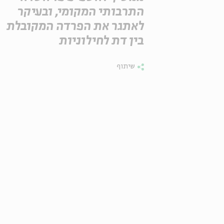
התרבותי המקומי, ובעיקר
לאתגר את הפרדה המקובלת
בין דת לחילוניות
שיתוף