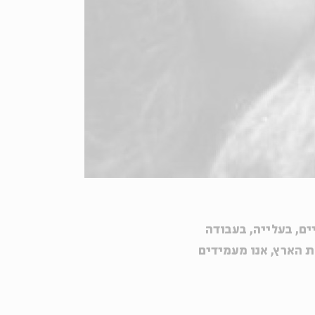
ים, בעלייה, בעבודה
ת הארץ, אנו מעמידים