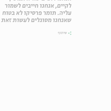
לקיים, אנחנו חייבים לשמור
עליה. תומר פרסיקו לא בטוח
שאנחנו מסוגלים לעשות זאת
שיתוף