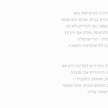
לכה לא קיימת באף
גיש בבית. אולם הוא מוצא
מור, גם יהודית,ולא רק
לגיטימי, אולם אם יהדות
ית - הרי שהמלה
ת לתיאוקרטיה חשוכה.
 החרדים למדינה היא אם
 היהודית אכן מוכנה
ת, שתוצב במקביל –
 וחופש הפרט. וכפי שאמר
שמור עליה.