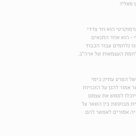
 מאליו.
מוקרטי הוא חד צדדי.
 - הוא אחד התנאים
ו נלחמים עבור הכבוד
לחמת העצמאות של ארה"ב.
ל הפרט עתיק כימי
ר אמור להגן על הזכויות
 יוכלו לממש את עצמם
ית מבוססת בין השאר על
יה אמורים לאפשר להם