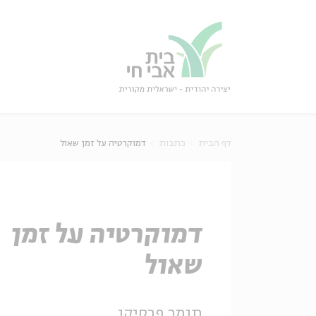
גור
סגור
דף הבית
כתבות
דמוקרטיה על זמן שאול
דמוקרטיה על זמן
שאול
תומר פרסיקו