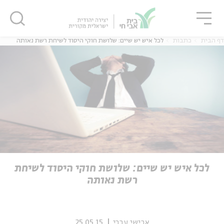
גור
סגור
סגור
דף הבית
כתבות
לכל איש יש שיים: שלושת חוקי היסוד לשיחת רשת נאותה
ה
אנגלית
נוער
ה
אנגלית
מיוחדי
לכל איש יש שיים: שלושת חוקי היסוד לשיחת
רשת נאותה
אבישי עברי
25.05.15