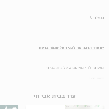
בהצלחה!
יש עוד הרבה מה להגיד על שנאה ברשת
הצטרפו לדף הפייסבוק של בית אבי חי
תגיות:
חברה
עוד בבית אבי חי