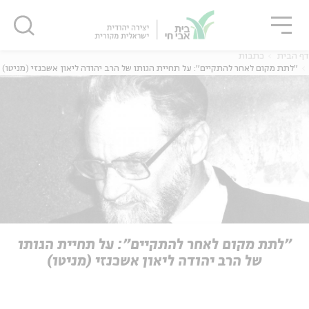
גור
סגור
סגור
דף הבית
כתבות
"לתת מקום לאחר להתקיים": על תחיית הגותו של הרב יהודה ליאון אשכנזי (מניטו)
ה
אנגלית
נוער
ה
אנגלית
מיוחדי
"לתת מקום לאחר להתקיים": על תחיית הגותו
של הרב יהודה ליאון אשכנזי (מניטו)