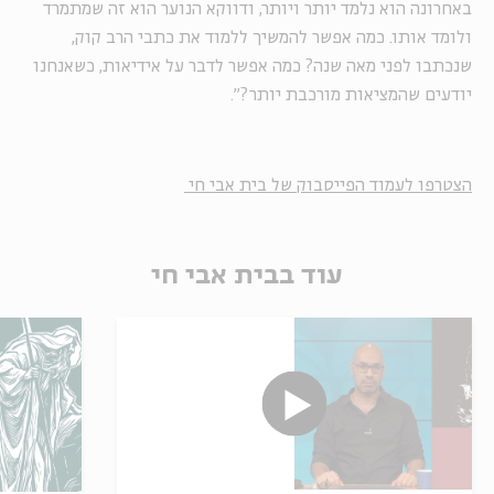
באחרונה הוא נלמד יותר ויותר, ודווקא הנוער הוא זה שמתמרד
ולומד אותו. כמה אפשר להמשיך ללמוד את כתבי הרב קוק,
שנכתבו לפני מאה שנה? כמה אפשר לדבר על אידיאות, כשאנחנו
יודעים שהמציאות מורכבת יותר?".
הצטרפו לעמוד הפייסבוק של בית אבי חי
עוד בבית אבי חי