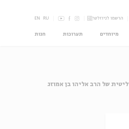
הרשמו לניוזלטר
RU
EN
מיוחדים
תערוכות
חנות
יטית של הרב אליהו בן אמוזג