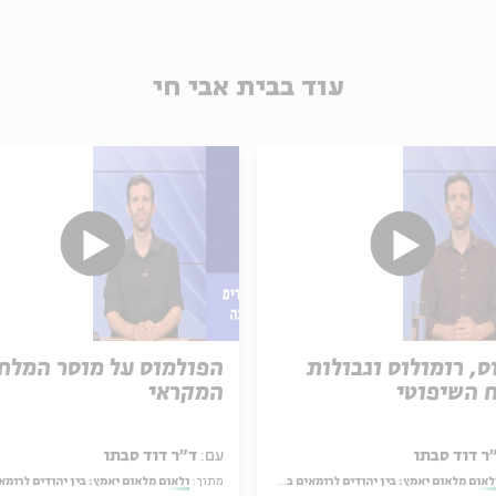
עוד בבית אבי חי
ס, רומולוס וגבולות
הפולמוס על מוסר המלח
 השיפוטי
המקראי
ר דוד סבתו
עם:
ד״ר דוד סבתו
לאום מלאום יאמץ: בין יהודים לרומאים במדרש בראשית רבה
מתוך:
ולאום מלאום יאמץ: בין יהודים לרומאים במדרש בראשי