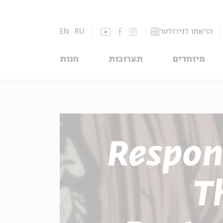
EN
RU
הרשמו לניוזלטר
מיוחדים
תערוכות
חנות
Respon
T