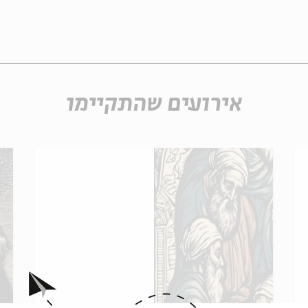
אירועים שהתקיימו