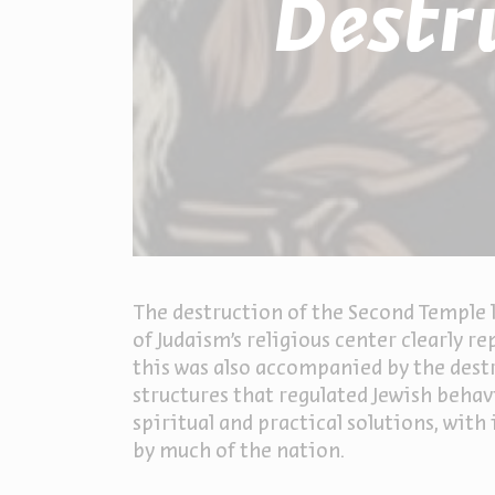
Destr
The destruction of the Second Temple le
of Judaism's religious center clearly 
this was also accompanied by the destr
structures that regulated Jewish behav
spiritual and practical solutions, wit
by much of the nation.