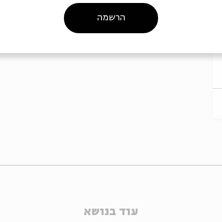
הרשמה
עוד בנושא