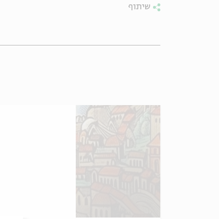
שיתוף