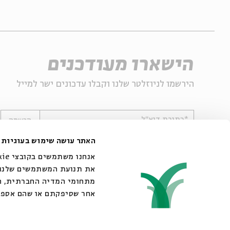
הישארו מעודכנים
הירשמו לניוזלטר שלנו וקבלו עדכונים ישר למייל
*כתובת דוא"ל
הרשמה
האתר עושה שימוש בעוגיות
את תנועת המשתמשים שלנו. 
מתחומי המדיה החברתית, הפ
אחר שסיפקתם או שהם אספ.