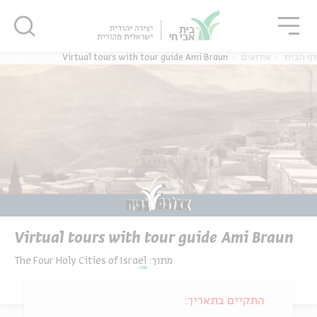
גור
סגור
סגור
דף הבית
אירועים
Virtual tours with tour guide Ami Braun
Virtual tours with tour guide Ami Braun
מתוך:
The Four Holy Cities of Israel
התקיים בתאריך: