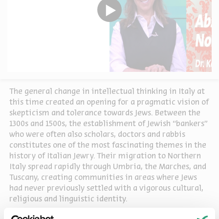
The general change in intellectual thinking in Italy at
this time created an opening for a pragmatic vision of
skepticism and tolerance towards Jews. Between the
1300s and 1500s, the establishment of Jewish “bankers”
who were often also scholars, doctors and rabbis
constitutes one of the most fascinating themes in the
history of Italian Jewry. Their migration to Northern
Italy spread rapidly through Umbria, the Marches, and
Tuscany, creating communities in areas where Jews
had never previously settled with a vigorous cultural,
religious and linguistic identity.