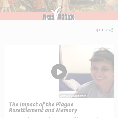
שיתוף
The Impact of the Plague
Resettlement and Memory