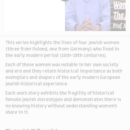
This series highlights the lives of four Jewish women
(three from Poland, one from Germany) who lived in
the early modern period (16th-18th centuries).
Each of these women was notable in her own society
and era and they retain historical importance as both
exemplars and shapers of the early modern European
Jewish historical experience.
Each one's story exhibits the fragility of historical
female Jewish stereotypes and demonstrates there is
no knowing history without understanding women's
share in it.