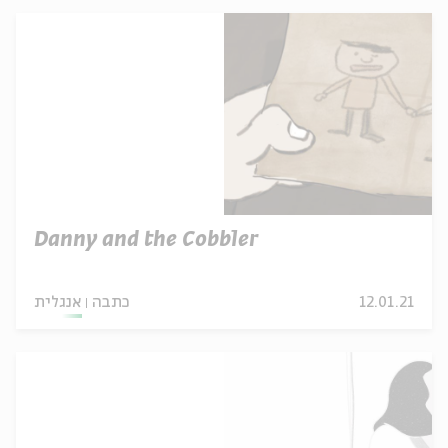
Danny and the Cobbler
12.01.21
כתבה
אנגלית