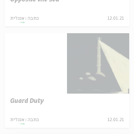
12.01.21
כתבה
אנגלית
Guard Duty
12.01.21
כתבה
אנגלית