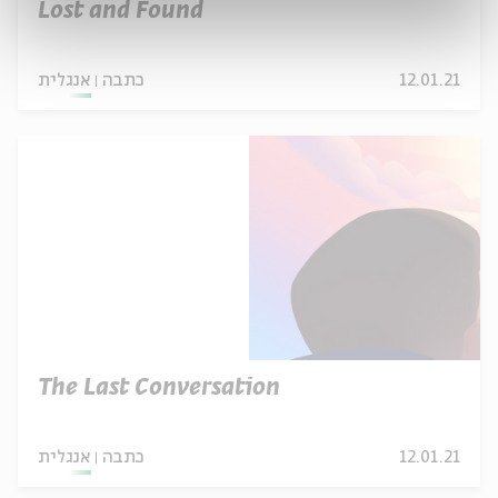
Lost and Found
12.01.21
כתבה
אנגלית
The Last Conversation
12.01.21
כתבה
אנגלית