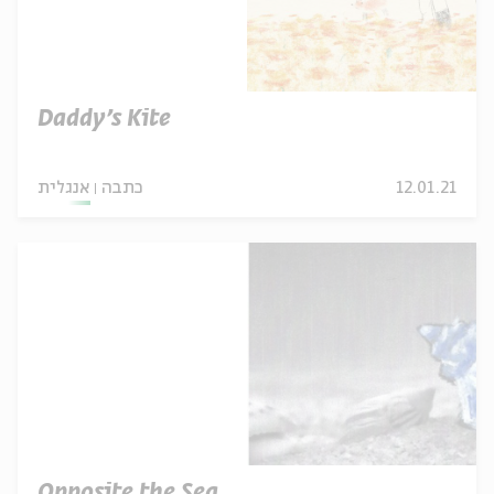
Daddy’s Kite
12.01.21
כתבה
אנגלית
Opposite the Sea