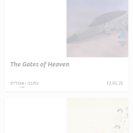
The Gates of Heaven
12.01.21
כתבה
אנגלית