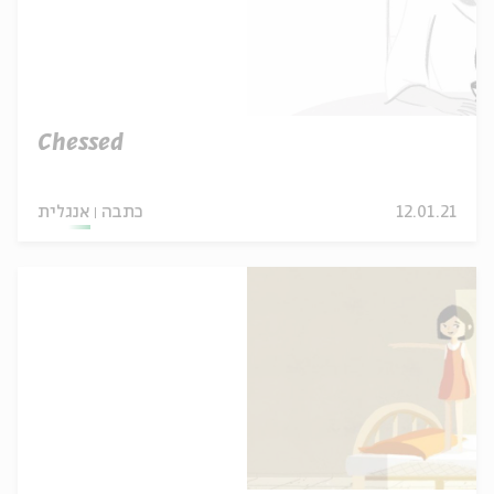
Chessed
12.01.21
כתבה
אנגלית