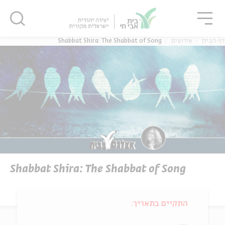
גור
סגור
סגור
דף הבית
אירועים
Shabbat Shira: The Shabbat of Song
Shabbat Shira: The Shabbat of Song
התקיים בתאריך: