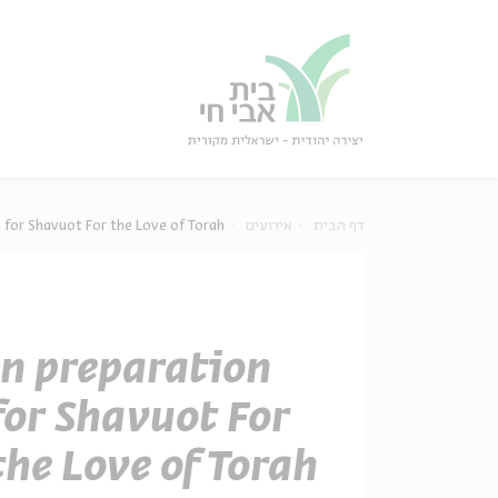
גור
סגור
n for Shavuot For the Love of Torah
אירועים
דף הבית
In preparation
for Shavuot For
the Love of Torah