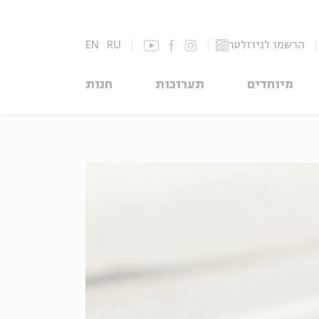
EN
RU
הרשמו לניוזלטר
מיוחדים
תערוכות
חנות