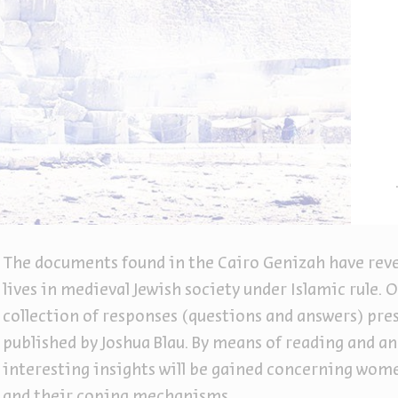
The documents found in the Cairo Genizah have reve
lives in medieval Jewish society under Islamic rule. 
collection of responses (questions and answers) pr
published by Joshua Blau. By means of reading and a
interesting insights will be gained concerning wome
and their coping mechanisms.