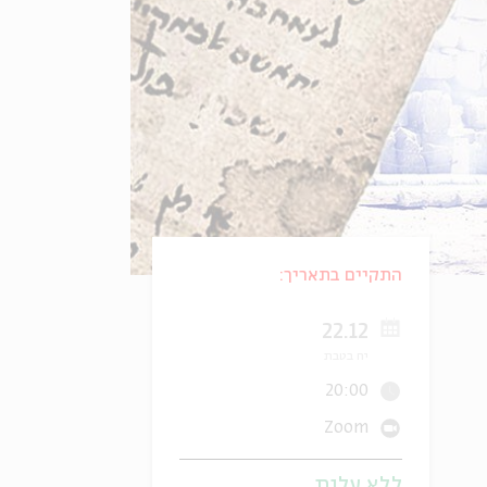
התקיים בתאריך:
22.12
יח בטבת
20:00
Zoom
ללא עלות