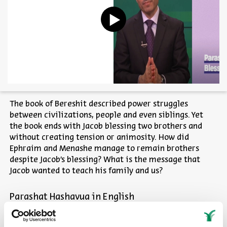
The book of Bereshit described power struggles
between civilizations, people and even siblings. Yet
the book ends with Jacob blessing two brothers and
without creating tension or animosity. How did
Ephraim and Menashe manage to remain brothers
despite Jacob's blessing? What is the message that
Jacob wanted to teach his family and us?
Parashat Hashavua in English
Sources