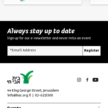
Always stay up to date
Sign up for our e-newsletter and never miss an event
*Email Address
Register
44 King George Street, Jerusalem
info@bac.org.il
02-6215300