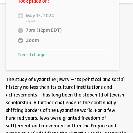
Took place on:
May 15, 2024
7 Iyyar
7pm (12pm EDT)
Zoom
Free of charge
The study of Byzantine Jewry – its political and social
history no less than its cultural institutions and
achievements – has long been the stepchild of Jewish
scholarship. A further challenge is the continually
shifting borders of the Byzantine world. For a few
hundred years, Jews were granted freedom of
settlement and movement within the Empire and