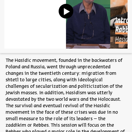
The Hasidic movement, founded in the backwaters of
Poland and Russia, went through unprecedented
changes in the twentieth century: migration from
shtetl to large cities, along with ideological
challenges of secularization and politicization of the
Jewish masses. In addition, Hasidism was utterly
devastated by the two world wars and the Holocaust.
The survival and eventual revival of the Hasidic
movement in the face of these crises was due in no
small measure to the role of its leaders – the
zaddikim or Rebbes. This session will focus on the
Rebbes who played a major role in the development of