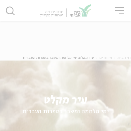
גור
סגור
סגור
ה
אנגלית
נוער
דף הבית
מיוחדים
עיר מקלט: ימי מלחמה ומשבר בספרות העברית
עיר מקלט
ימי מלחמה ומשבר בספרות העברית