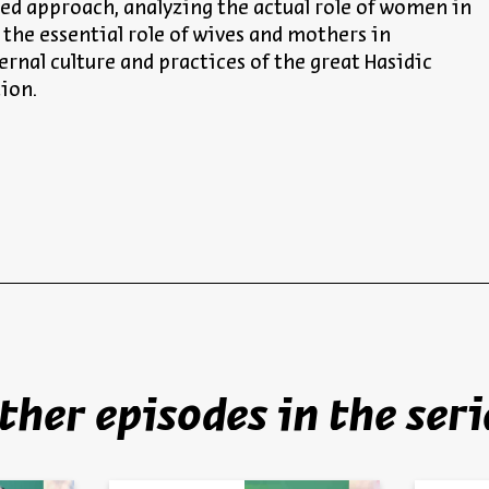
ced approach, analyzing the actual role of women in
 the essential role of wives and mothers in
ernal culture and practices of the great Hasidic
ion.
ther episodes in the seri