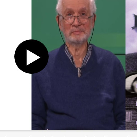
Register