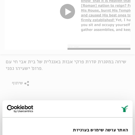
שיחה במסגרת סדרת פרקי אבות באנגלית של בית אבי חי עם
פרופ' ישעיהו גפני.
שיתוף
Isaiah Gafni
פרקי אבות
אצלכם בבית
תגיות:
האתר עושה שימוש בעוגיות
פרקים נוספים בסדרה