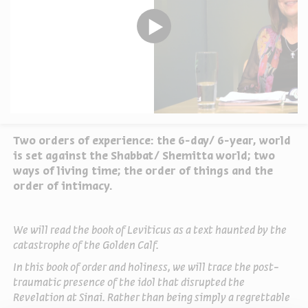
Two orders of experience: the 6-day/ 6-year, world
is set against the Shabbat/ Shemitta world; two
ways of living time; the order of things and the
order of intimacy.
We will read the book of Leviticus as a text haunted by the
catastrophe of the Golden Calf.
In this book of order and holiness, we will trace the post-
traumatic presence of the idol that disrupted the
Revelation at Sinai. Rather than being simply a regrettable