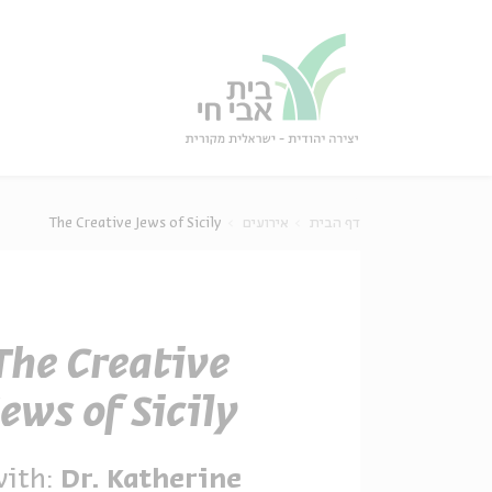
גור
סגור
The Creative Jews of Sicily
אירועים
דף הבית
The Creative
Jews of Sicily
with:
Dr. Katherine