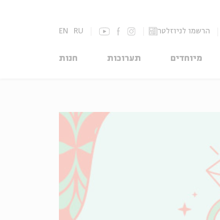
EN
RU
הרשמו לניוזלטר
מיוחדים
תערוכות
חנות