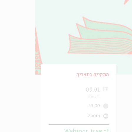
התקיים בתאריך:
09.01
ז' בשבט
20:00
Zoom
Webinar, free of