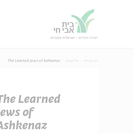
גור
סגור
The Learned Jews of Ashkenaz
אירועים
דף הבית
The Learned
Jews of
Ashkenaz