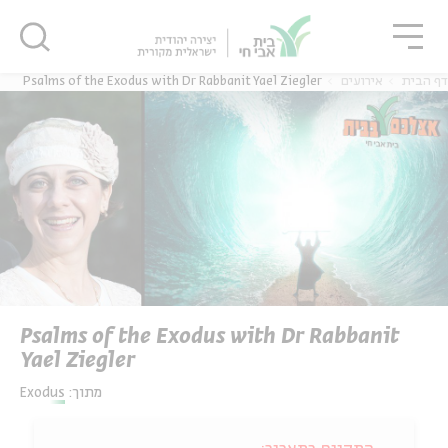
גור
סגור
סגור
דף הבית
אירועים
Psalms of the Exodus with Dr Rabbanit Yael Ziegler
Psalms of the Exodus with Dr Rabbanit
Yael Ziegler
מתוך:
Exodus