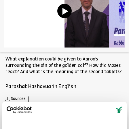
What explanation could be given to Aaron's
surrounding the sin of the golden calf? How did Moses
react? And what is the meaning of the second tablets?
Parashat Hashavua in English
Sources
Share