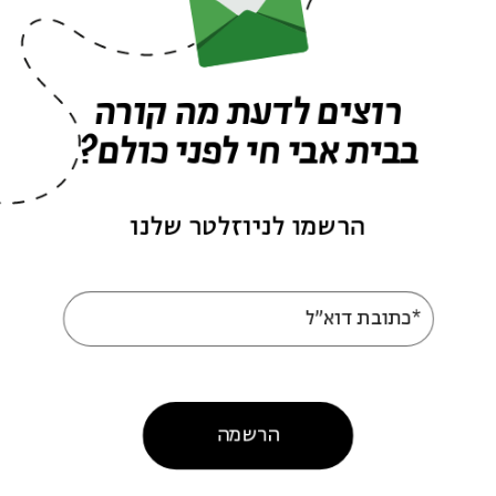
רוצים לדעת מה קורה
בבית אבי חי לפני כולם?
הרשמו לניוזלטר שלנו
*כתובת דוא"ל
הרשמה