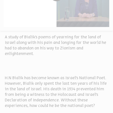
A study of Bialik’s poems of yearning for the land of
Israel along with his pain and longing for the world he
had to abandon on his way to Zionism and
enlightenment.
H.N Bialik has become known as Israel’s National Poet.
However, Bialik only spent the last ten years of his life
in the land of Israel. His death in 1934 prevented him
from being a witness to the Holocaust and Israel’s
Declaration of Independence. Without these
experiences, how could he be the national poet?