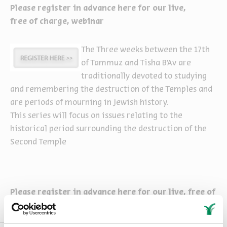
Please register in advance here for our live,
free of charge, webinar
The Three weeks between the 17th
of Tammuz and Tisha B'Av are
traditionally devoted to studying
and remembering the destruction of the Temples and
are periods of mourning in Jewish history.
This series will focus on issues relating to the
historical period surrounding the destruction of the
Second Temple
Please register in advance here for our live, free of
charge, webinar