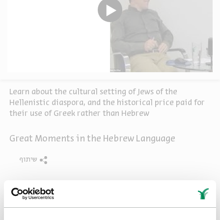
Learn about the cultural setting of Jews of the
Hellenistic diaspora, and the historical price paid for
their use of Greek rather than Hebrew
Great Moments in the Hebrew Language
שיתוף
תגיות:
History
Linguistics
Hebrew