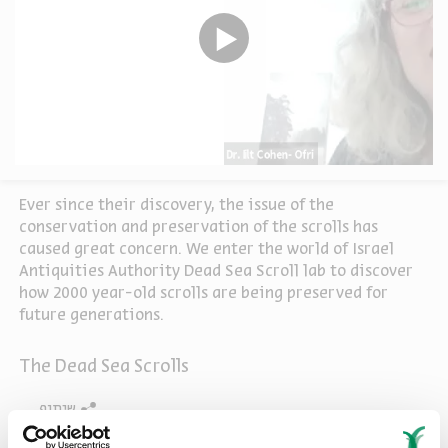
Ever since their discovery, the issue of the
conservation and preservation of the scrolls has
caused great concern. We enter the world of Israel
Antiquities Authority Dead Sea Scroll lab to discover
how 2000 year-old scrolls are being preserved for
future generations.
The Dead Sea Scrolls
שיתוף