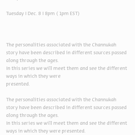
Tuesday I Dec. 8 I 8pm ( 1pm EST)
The personalities associated with the Channukah
story have been described in different sources passed
along through the ages.
In this series we will meet them and see the different
ways in which they were
presented.
The personalities associated with the Channukah
story have been described in different sources passed
along through the ages.
In this series we will meet them and see the different
ways in which they were presented.