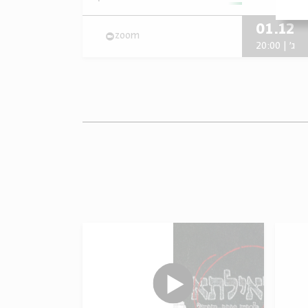
01.12
zoom
ג' | 20:00