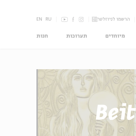
הרשמו לניוזלטר
RU
EN
מיוחדים
תערוכות
חנות
Beit