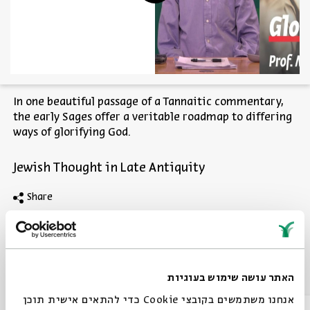
In one beautiful passage of a Tannaitic commentary,
the early Sages offer a veritable roadmap to differing
ways of glorifying God.
Jewish Thought in Late Antiquity
Share
Other episodes in the series
האתר עושה שימוש בעוגיות
אנחנו משתמשים בקובצי Cookie כדי להתאים אישית תוכן