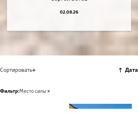
02.08.26
Сортировать
Дата
Фильтр:
Место силы