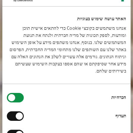
האתר עושה שימוש בעוגיות
אנחנו משתמשים בקובצי Cookie כדי להתאים אישית תוכן
ומודעות, לספק תכונות של מדיה חברתית ולנתח את תנועת
המשתמשים שלנו. בנוסף, אנחנו משתפים מידע על אופן השימוש
באתר שלנו עם השותפים שלנו מתחומי המדיה החברתית, הפרסום
וניתוח הנתונים. גורמים אלה עשויים לשלב את הנתונים האלה עם
מידע אחר שסיפקתם או שהם אספו בעקבות השימוש שעשיתם
בשירותים שלהם.
בחירת
הכרחיות
הסכמה
תעדוף