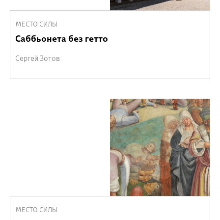
МЕСТО СИЛЫ
Саббьонета без гетто
Сергей Зотов
МЕСТО СИЛЫ