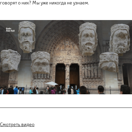
говорят о них? Мы уже никогда не узнаем.
Смотреть видео