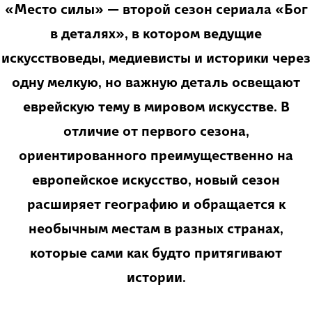
«Место силы» — второй сезон сериала «Бог
в деталях», в котором ведущие
искусствоведы, медиевисты и историки через
одну мелкую, но важную деталь освещают
еврейскую тему в мировом искусстве. В
отличие от первого сезона,
ориентированного преимущественно на
европейское искусство, новый сезон
расширяет географию и обращается к
необычным местам в разных странах,
которые сами как будто притягивают
истории.