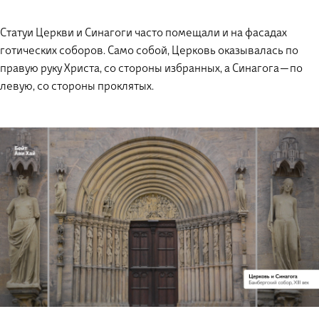
Статуи Церкви и Синагоги часто помещали и на фасадах
готических соборов. Само собой, Церковь оказывалась по
правую руку Христа, со стороны избранных, а Синагога — по
левую, со стороны проклятых.