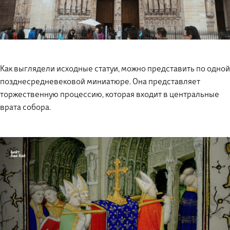
Как выглядели исходные статуи, можно представить по одной
позднесредневековой миниатюре. Она представляет
торжественную процессию, которая входит в центральные
врата собора.