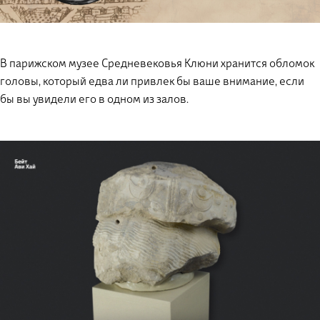
В парижском музее Средневековья Клюни хранится обломок
головы, который едва ли привлек бы ваше внимание, если
бы вы увидели его в одном из залов.