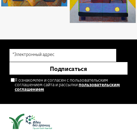
*Электронный адрес
Подписаться
Я ознакомлен и согласен с пользовательским
соглашением сайта и рассылки
пользовательским
соглашением