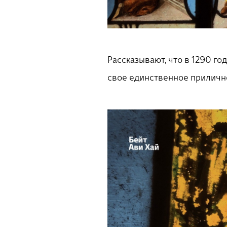
Рассказывают, что в 1290 го
свое единственное прилично