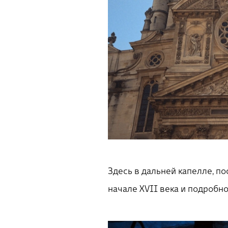
Здесь в дальней капелле, п
начале XVII века и подробн