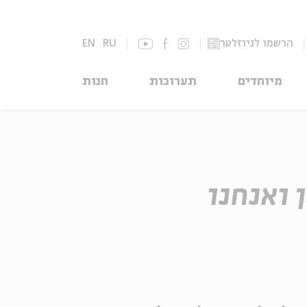
הרשמו לניוזלטר
RU
EN
מיוחדים
תערוכות
חנות