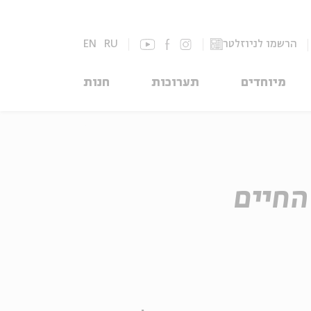
הרשמו לניוזלטר
RU
EN
מיוחדים
תערוכות
חנות