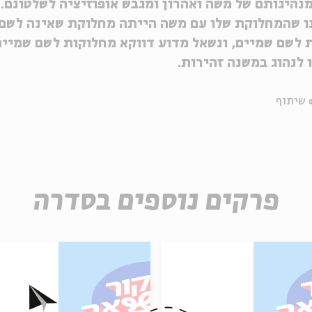
מנהיגותם של משה ואהרון ומגבש אופוזיציה לשלטונם.
ענו שהמחלוקת שלו עם משה הייתה מחלוקת שאינה לשם
 לשם שמיים, ונשאל מדוע דווקא מחלוקות לשם שמיים
 לנהוג במשנה זהירות.
שיתוף
פרקים נוספים בסדרה