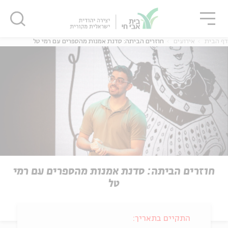
גור
סגור
סגור
דף הבית
אירועים
חוזרים הביתה: סדנת אמנות מהספרים עם רמי טל
חוזרים הביתה: סדנת אמנות מהספרים עם רמי
טל
התקיים בתאריך: