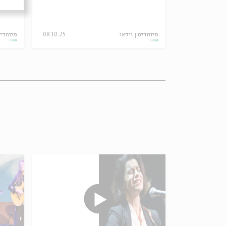
מיוחדים
וידאו
08.10.25
מיוחדי