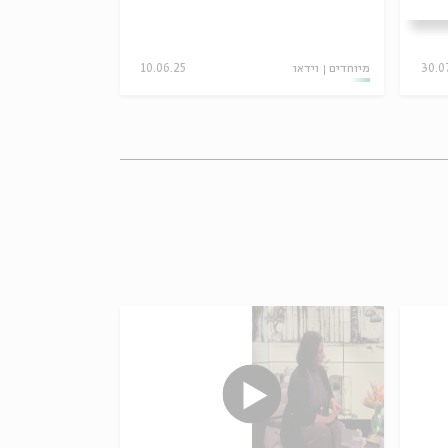
30.0
מיוחדים
וידאו
10.06.25
מיוחדים
וידאו