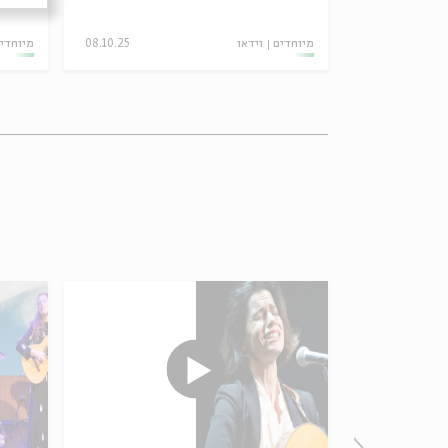
מיוחדים
וידאו
08.10.25
מיוחדי