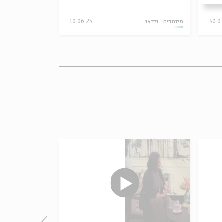
30.0
מיוחדים
וידאו
10.06.25
מיוחדים
וידאו