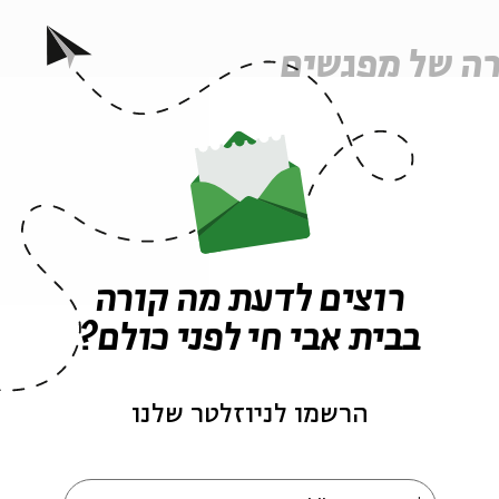
ה של מפגשים
רוצים לדעת מה קורה
בבית אבי חי לפני כולם?
הרשמו לניוזלטר שלנו