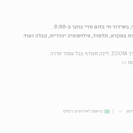
ידור חי בזום מדי בוקר ב-9:00.
ת במקרא, תלמוד, פילוסופיה יהודית, קבלה ועוד.
דרה.
ומן
הרשמה לאירועים דומים