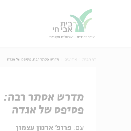
גור
סגור
דף הבית
אירועים
מדרש אסתר רבה: פסיפס של אגדה
מדרש אסתר רבה:
פסיפס של אגדה
עם:
פרופ' ארנון עצמון