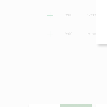
רביעי
9:00
חמישי
9:00