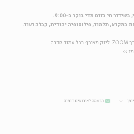
ידור חי בזום מדי בוקר ב-9:00.
ת במקרא, תלמוד, פילוסופיה יהודית, קבלה ועוד.
דרה.
ומן
הרשמה לאירועים דומים