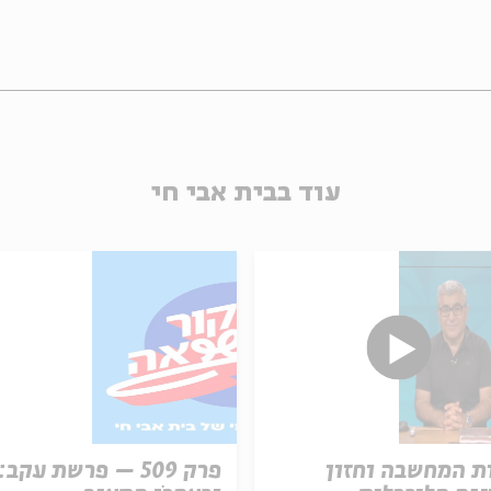
עוד בבית אבי חי
ת המחשבה וחזון
פרק 509 – פרשת עקב: