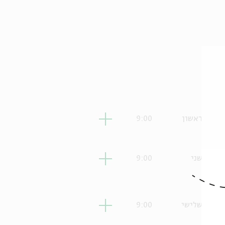
ראשון
9:00
שני
9:00
שלישי
9:00