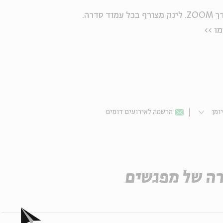
דרה.
ומן
הרשמה לאירועים דומים
ה של מפגשים