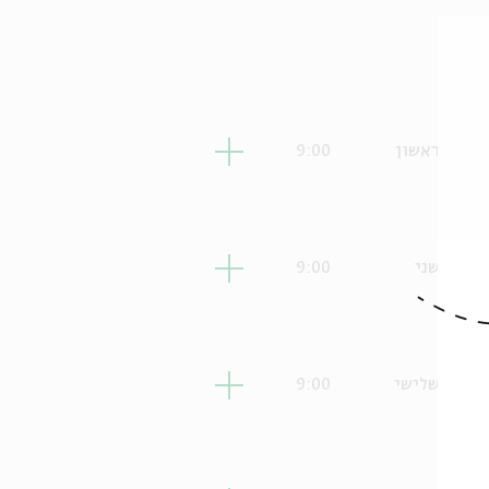
ראשון
9:00
שני
9:00
שלישי
9:00