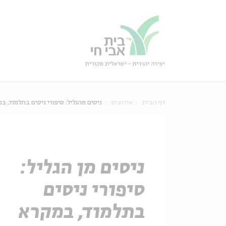
גור
סגור
דף הבית
אירועים
ניסים מהגליל: סיפורי ניסים בתלמוד, 
ניסים מן הגליל:
סיפורי ניסים
בתלמוד, במקרא