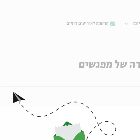
ומן
הרשמה לאירועים דומים
ה של מפגשים
ר