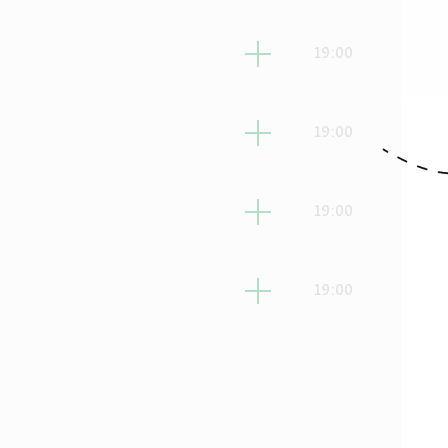
ני
19:00
לישי
19:00
ביעי
19:00
מישי
19:00