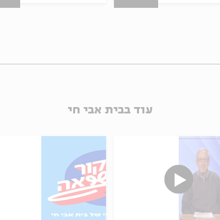
עוד בבית אבי חי