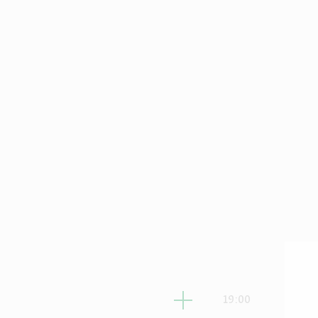
אשון
19:00