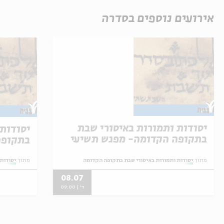
אירועים נוספים בסדרה
יסודות ותמורות באיסורי שבת
יסודות
בתקופה הקדומה- מפגש תשיעי
בתקופה
מתוך:
יסודות ותמורות באיסורי שבת בתקופה הקדומה
מתוך:
יסודות
08.07
ד' | 09:00