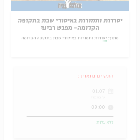
יסודות ותמורות באיסורי שבת בתקופה
הקדומה- מפגש רביעי
מתוך:
יסודות ותמורות באיסורי שבת בתקופה הקדומה
התקיים בתאריך:
01.07
ט' בתמוז
09:00
ללא עלות