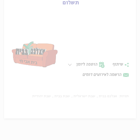
תשלום
שיתוף
הוספה ליומן
הרשמה לאירועים דומים
תגיות:
אצלכם בבית
שבת ישראלית
שבת בבית
שבת יהודית